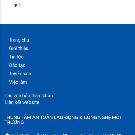
quả.
Trang chủ
Giới thiệu
Tin tức
Đào tạo
Tuyển sinh
Việc làm
Các văn bản tham khảo
Liên kết website
TRUNG TÂM AN TOÀN LAO ĐỘNG & CÔNG NGHỆ MÔI
TRƯỜNG