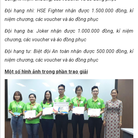
Đội hạng nhì: HSE Fighter nhận được 1.500.000 đồng, kỉ
niệm chương, các voucher và áo đồng phục
Đội hạng ba: Joker nhận được 1.000.000 đồng, kỉ niệm
chương, các voucher và áo đồng phục
Đội hạng tư: Biệt đội An toàn nhận được 500.000 đồng, kỉ
niệm chương, các voucher và áo đồng phục
Một số hình ảnh trong phần trao giải