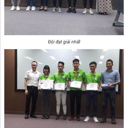
Đội đạt giải nhất