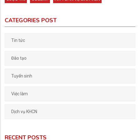
CATEGORIES POST
Tin tức
Đào tạo
Tuyển sinh
Việc làm
Dịch vụ KHCN
RECENT POSTS