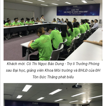
Khách mời: Cô Thi Ngọc Bảo Dung - Trợ lí Trưởng Phòng
sau Đại học, giảng viên Khoa Môi trường và BHLĐ của ĐH
Tôn Đức Thắng phát biểu