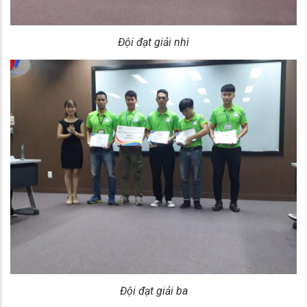
Đội đạt giải nhì
Đội đạt giải ba